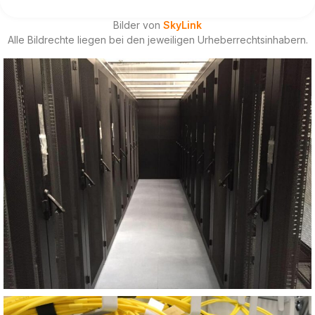
Bilder von
SkyLink
Alle Bildrechte liegen bei den jeweiligen Urheberrechtsinhabern.