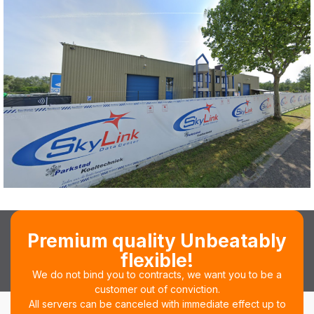
Premium quality Unbeatably
flexible!
We do not bind you to contracts, we want you to be a
customer out of conviction.
All servers can be canceled with immediate effect up to