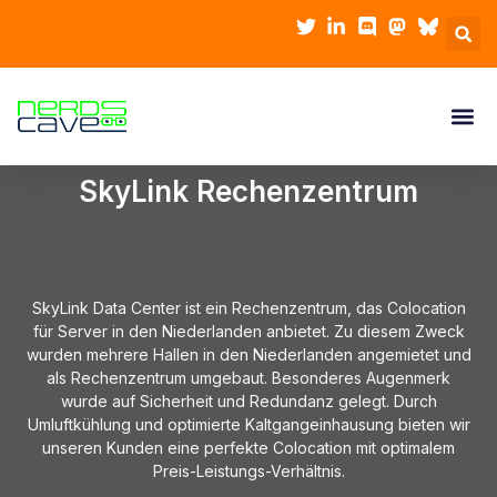
SkyLink Rechenzentrum
SkyLink Data Center ist ein Rechenzentrum, das Colocation
für Server in den Niederlanden anbietet. Zu diesem Zweck
wurden mehrere Hallen in den Niederlanden angemietet und
als Rechenzentrum umgebaut. Besonderes Augenmerk
wurde auf Sicherheit und Redundanz gelegt. Durch
Umluftkühlung und optimierte Kaltgangeinhausung bieten wir
unseren Kunden eine perfekte Colocation mit optimalem
Preis-Leistungs-Verhältnis.