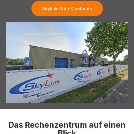
Skylink-Data-Center.de
Das Rechenzentrum auf einen
Blick