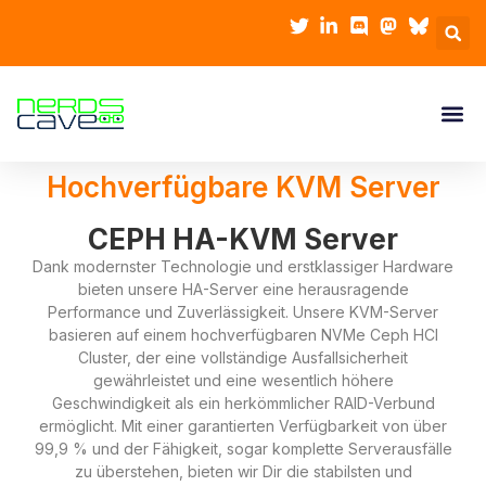
Hochverfügbare KVM Server
CEPH HA-KVM Server
Dank modernster Technologie und erstklassiger Hardware
bieten unsere HA-Server eine herausragende
Performance und Zuverlässigkeit. Unsere KVM-Server
basieren auf einem hochverfügbaren NVMe Ceph HCI
Cluster, der eine vollständige Ausfallsicherheit
gewährleistet und eine wesentlich höhere
Geschwindigkeit als ein herkömmlicher RAID-Verbund
ermöglicht. Mit einer garantierten Verfügbarkeit von über
99,9 % und der Fähigkeit, sogar komplette Serverausfälle
zu überstehen, bieten wir Dir die stabilsten und