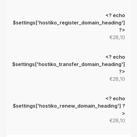
€28,10
€28,10
€28,10