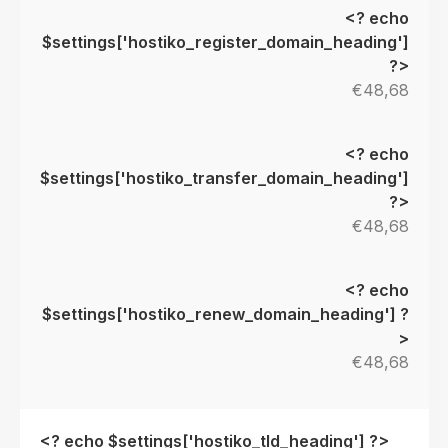
€48,68
€48,68
€48,68