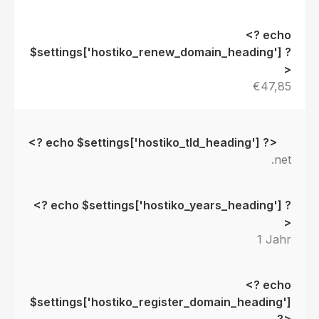
€47,85
.net
1 Jahr