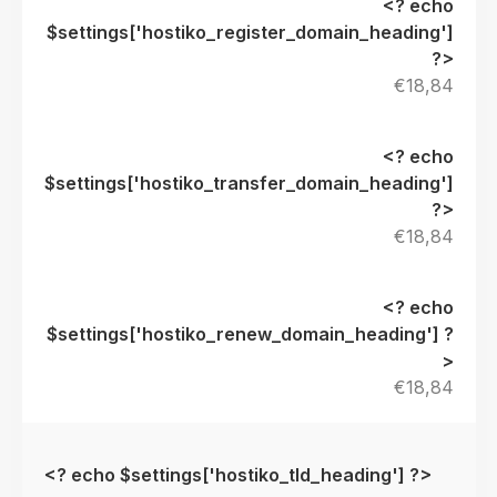
€18,84
€18,84
€18,84