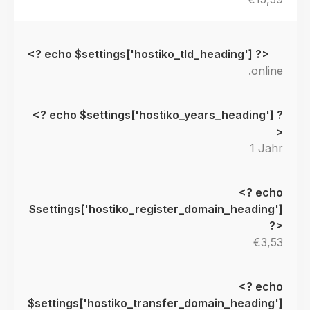
.online
1 Jahr
€3,53