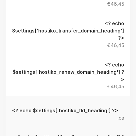
€46,45
€46,45
€46,45
.ca