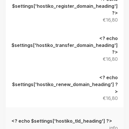
€16,80
€16,80
€16,80
.info