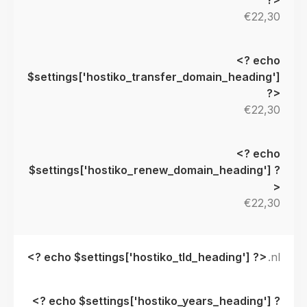
€22,30
€22,30
€22,30
.nl