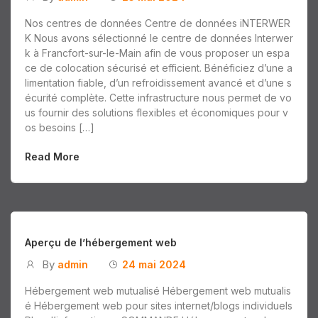
Nos centres de données Centre de données iNTERWER
K Nous avons sélectionné le centre de données Interwer
k à Francfort-sur-le-Main afin de vous proposer un espa
ce de colocation sécurisé et efficient. Bénéficiez d’une a
limentation fiable, d’un refroidissement avancé et d’une s
écurité complète. Cette infrastructure nous permet de vo
us fournir des solutions flexibles et économiques pour v
os besoins […]
Read More
Aperçu de l’hébergement web
By
admin
24 mai 2024
Hébergement web mutualisé Hébergement web mutualis
é Hébergement web pour sites internet/blogs individuels