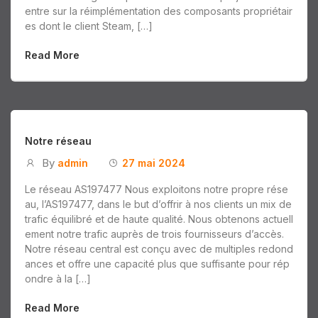
entre sur la réimplémentation des composants propriétair
es dont le client Steam, […]
Read More
Notre réseau
By
admin
27 mai 2024
Le réseau AS197477 Nous exploitons notre propre rése
au, l’AS197477, dans le but d’offrir à nos clients un mix de
trafic équilibré et de haute qualité. Nous obtenons actuell
ement notre trafic auprès de trois fournisseurs d’accès.
Notre réseau central est conçu avec de multiples redond
ances et offre une capacité plus que suffisante pour rép
ondre à la […]
Read More