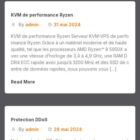
KVM de performance Ryzen
By
admin
31 mai 2024
KVM de performance Ryzen Serveur KVM-VPS de perfo
rmance Ryzen Grâce à un matériel moderne et de haute
qualité, tel que les processeurs AMD Ryzen™ 9 5950X a
vec une vitesse d’horloge de 3,4 à 4,9 GHz, une RAM D
DR4 ECC rapide avec jusqu’à 3200 MHz et des SSD de c
entre de données rapides, nous pouvons vous […]
Read More
Protection DDoS
By
admin
28 mai 2024