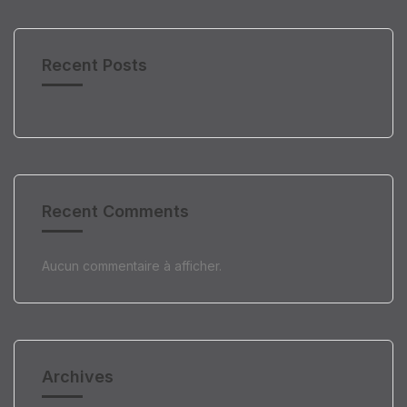
Recent Posts
Recent Comments
Aucun commentaire à afficher.
Archives