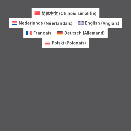
简体中文
(
Chinois simplifié
)
Nederlands
(
Néerlandais
)
English
(
Anglais
)
Français
Deutsch
(
Allemand
)
Polski
(
Polonais
)