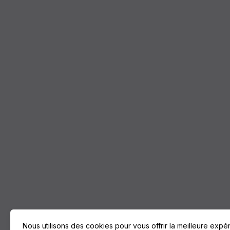
Nous utilisons des cookies pour vous offrir la meilleure expé