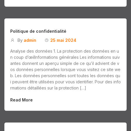
Politique de confidentialité
By
admin
25 mai 2024
Analyse des données 1. La protection des données en u
n coup d’œilInformations générales Les informations suiv
antes donnent un aperçu simple de ce qu’il advient de v
os données personnelles lorsque vous visitez ce site we
b. Les données personnelles sont toutes les données qu
i peuvent être utilisées pour vous identifier. Pour des info
rmations détaillées sur la protection […]
Read More