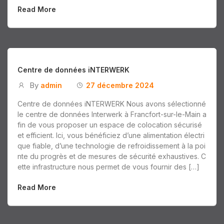
Read More
Centre de données iNTERWERK
By
admin
27 décembre 2024
Centre de données iNTERWERK Nous avons sélectionné
le centre de données Interwerk à Francfort-sur-le-Main a
fin de vous proposer un espace de colocation sécurisé
et efficient. Ici, vous bénéficiez d’une alimentation électri
que fiable, d’une technologie de refroidissement à la poi
nte du progrès et de mesures de sécurité exhaustives. C
ette infrastructure nous permet de vous fournir des […]
Read More