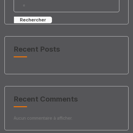
Rechercher
Recent Posts
Recent Comments
Aucun commentaire à afficher.