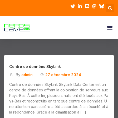
Centre de données SkyLink
By
admin
27 décembre 2024
Centre de données SkyLink SkyLink Data Center est un
centre de données offrant la colocation de serveurs aux
Pays-Bas. À cette fin, plusieurs halls ont été loués aux Pa
ys-Bas et reconstruits en tant que centre de données. U
ne attention particulière a été accordée à la sécurité et à
la redondance. Grâce à la climatisation à […]